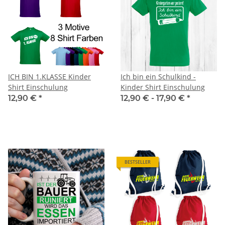
ICH BIN 1.KLASSE Kinder
Ich bin ein Schulkind -
Shirt Einschulung
Kinder Shirt Einschulung
12,90 €
*
12,90 € -
17,90 €
*
BESTSELLER