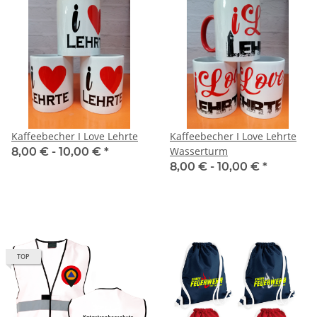
Kaffeebecher I Love Lehrte
Kaffeebecher I Love Lehrte
Wasserturm
8,00 € -
10,00 €
*
8,00 € -
10,00 €
*
TOP