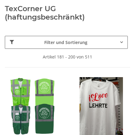
TexCorner UG
(haftungsbeschränkt)
Filter und Sortierung
Artikel 181 - 200 von 511