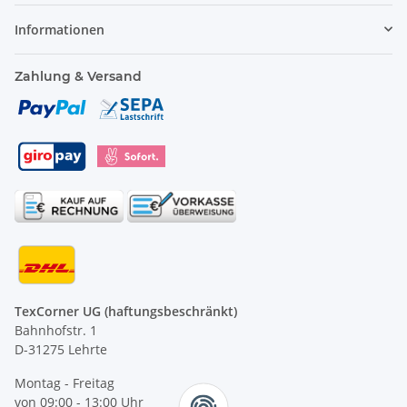
Informationen
Zahlung & Versand
TexCorner UG (haftungsbeschränkt)
Bahnhofstr. 1
D-31275 Lehrte
Montag - Freitag
von 09:00 - 13:00 Uhr