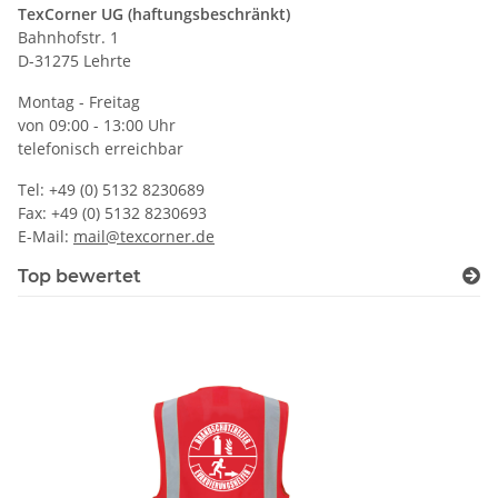
TexCorner UG (haftungsbeschränkt)
Bahnhofstr. 1
D-31275 Lehrte
Montag - Freitag
von 09:00 - 13:00 Uhr
telefonisch erreichbar
Tel: +49 (0) 5132 8230689
Fax: +49 (0) 5132 8230693
E-Mail:
mail@texcorner.de
Top bewertet