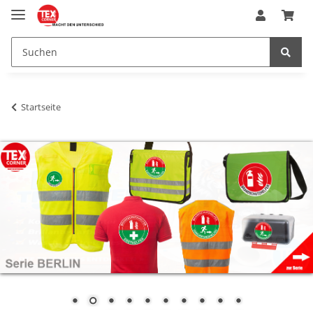
Startseite