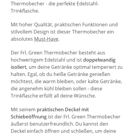
Thermobecher - die perfekte Edelstahl-
Trinkflasche.
Mit hoher Qualität, praktischen Funktionen und
stilvollem Design ist dieser Thermobecher ein
absolutes
Must-Have
.
Der Frl. Green Thermobecher besteht aus
hochwertigem Edelstahl und ist
doppelwandig
isoliert
, um deine Getränke optimal temperiert zu
halten. Egal, ob du heiße Getränke genießen
möchtest, die warm bleiben, oder kalte Getränke,
die angenehm kühl bleiben sollen - diese
Trinkflasche erfüllt all deine Wünsche.
Mit seinem
praktischen Deckel mit
Schiebeöffnung
ist der Frl. Green Thermobecher
äußerst benutzerfreundlich. Du kannst den
Deckel einfach öffnen und schließen, um deine