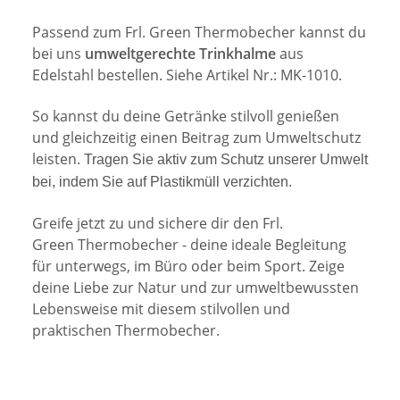
Passend zum Frl. Green Thermobecher kannst du
bei uns
umweltgerechte Trinkhalme
aus
Edelstahl bestellen. Siehe Artikel Nr.: MK-1010.
So kannst du deine Getränke stilvoll genießen
und gleichzeitig einen Beitrag zum Umweltschutz
leisten.
Tragen Sie aktiv zum Schutz unserer Umwelt
bei, indem Sie auf Plastikmüll verzichten.
Greife jetzt zu und sichere dir den Frl.
Green Thermobecher - deine ideale Begleitung
für unterwegs, im Büro oder beim Sport. Zeige
deine Liebe zur Natur und zur umweltbewussten
Lebensweise mit diesem stilvollen und
praktischen Thermobecher.