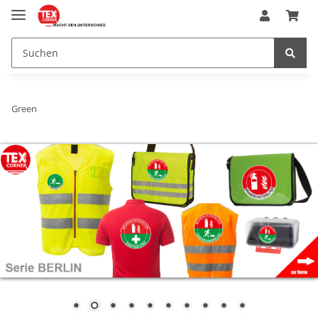
Green