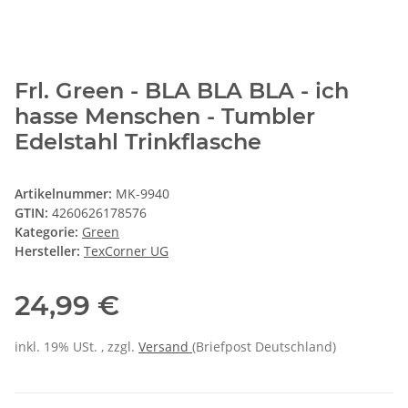
Frl. Green - BLA BLA BLA - ich
hasse Menschen - Tumbler
Edelstahl Trinkflasche
Artikelnummer:
MK-9940
GTIN:
4260626178576
Kategorie:
Green
Hersteller:
TexCorner UG
24,99 €
inkl. 19% USt. , zzgl.
Versand
(Briefpost Deutschland)