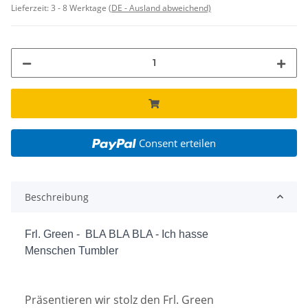
Lieferzeit:
3 - 8 Werktage
(DE - Ausland abweichend)
Consent erteilen
Beschreibung
Frl. Green - BLA BLA BLA - Ich hasse
Menschen Tumbler
Präsentieren wir stolz den Frl. Green