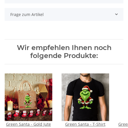
Frage zum Artikel
Wir empfehlen Ihnen noch
folgende Produkte:
Green Santa - Gold Jute
Green Santa - T-Shirt
Green