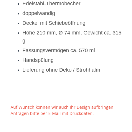
Edelstahl-Thermobecher
doppelwandig
Deckel mit Schiebeöffnung
Höhe 210 mm, Ø 74 mm, Gewicht ca. 315
g
Fassungsvermögen ca. 570 ml
Handspülung
Lieferung ohne Deko / Strohhalm
Auf Wunsch können wir auch Ihr Design aufbringen.
Anfragen bitte per E-Mail mit Druckdaten.