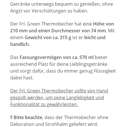
Getränke unterwegs bequem zu genießen, ohne
Angst vor Verschüttungen zu haben.
Der Frl. Green Thermobecher hat eine
Höhe von
210 mm und einen Durchmesser von 74 mm
. Mit
einem
Gewicht von ca. 315 g
ist er
leicht und
handlich.
Das
Fassungsvermögen von ca. 570 ml
bietet
ausreichend Platz für deine Lieblingsgetränke
und sorgt dafür, dass du immer genug Flüssigkeit
dabei hast.
Der Frl. Green Thermobecher sollte von Hand
gespült werden, um seine Langlebigkeit und
Funktionalität zu gewährleisten.
!! Bitte beachte
, dass der Thermobecher ohne
Dekoration und Strohhalm geliefert wird.