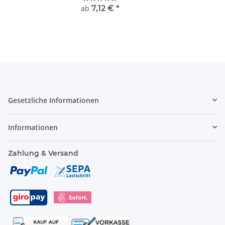
ab
7,12 €
*
Gesetzliche Informationen
Informationen
Zahlung & Versand