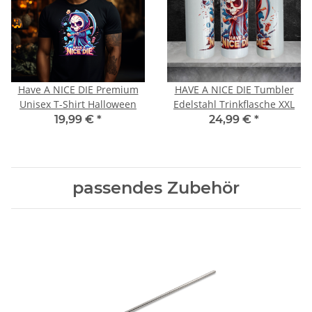
Have A NICE DIE Premium
HAVE A NICE DIE Tumbler
Unisex T-Shirt Halloween
Edelstahl Trinkflasche XXL
19,99 €
*
24,99 €
*
passendes Zubehör