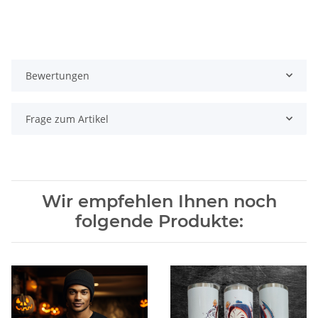
Bewertungen
Frage zum Artikel
Wir empfehlen Ihnen noch
folgende Produkte: