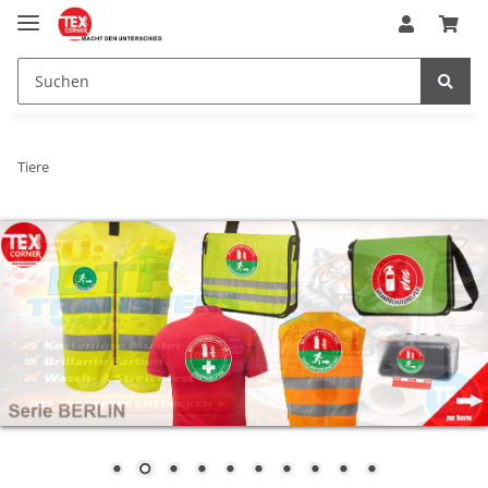
Tiere