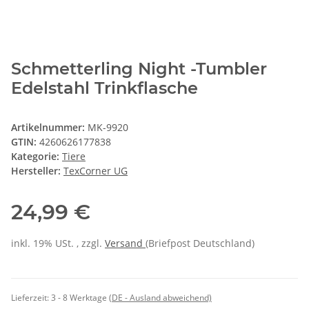
Schmetterling Night -Tumbler
Edelstahl Trinkflasche
Artikelnummer:
MK-9920
GTIN:
4260626177838
Kategorie:
Tiere
Hersteller:
TexCorner UG
24,99 €
inkl. 19% USt. , zzgl.
Versand
(Briefpost Deutschland)
Lieferzeit:
3 - 8 Werktage
(DE - Ausland abweichend)