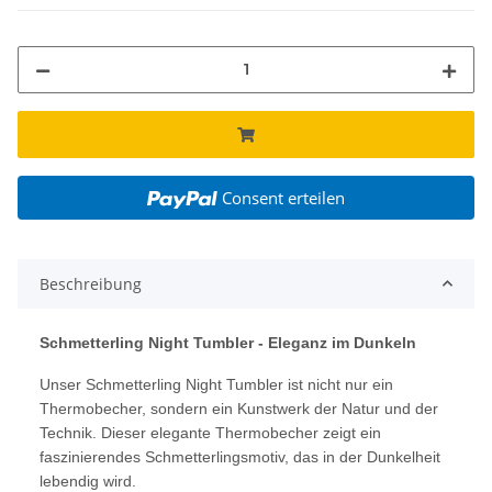
Consent erteilen
Beschreibung
Schmetterling Night Tumbler - Eleganz im Dunkeln
Unser Schmetterling Night Tumbler ist nicht nur ein
Thermobecher, sondern ein Kunstwerk der Natur und der
Technik. Dieser elegante Thermobecher zeigt ein
faszinierendes Schmetterlingsmotiv, das in der Dunkelheit
lebendig wird.