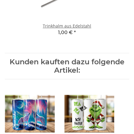
Trinkhalm aus Edelstahl
1,00 €
*
Kunden kauften dazu folgende
Artikel: