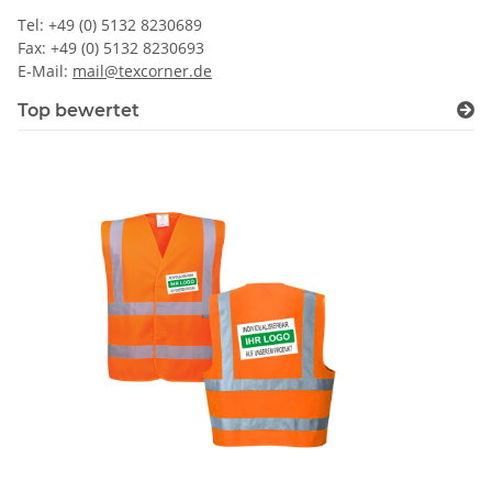
Tel: +49 (0) 5132 8230689
Fax: +49 (0) 5132 8230693
E-Mail:
mail@texcorner.de
Top bewertet