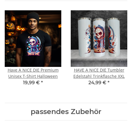
Have A NICE DIE Premium
HAVE A NICE DIE Tumbler
Unisex T-Shirt Halloween
Edelstahl Trinkflasche XXL
19,99 €
*
24,99 €
*
passendes Zubehör