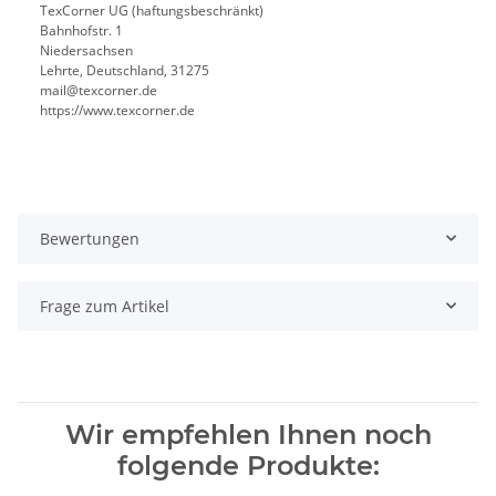
TexCorner UG (haftungsbeschränkt)
Bahnhofstr. 1
Niedersachsen
Lehrte, Deutschland, 31275
mail@texcorner.de
https://www.texcorner.de
Bewertungen
Frage zum Artikel
Wir empfehlen Ihnen noch
folgende Produkte: