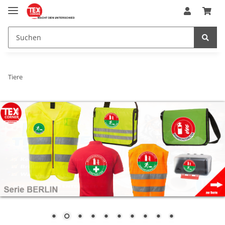
Tiere