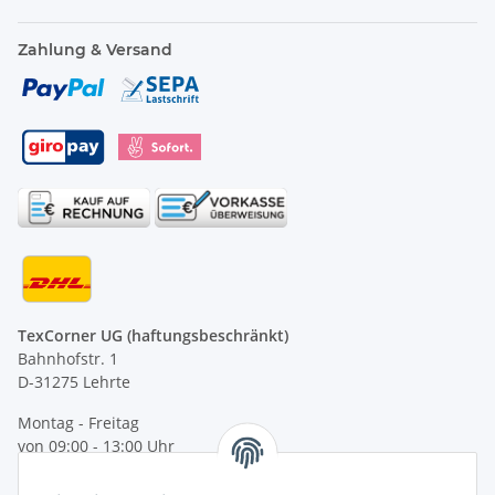
Zahlung & Versand
TexCorner UG (haftungsbeschränkt)
Bahnhofstr. 1
D-31275 Lehrte
Montag - Freitag
von 09:00 - 13:00 Uhr
telefonisch erreichbar