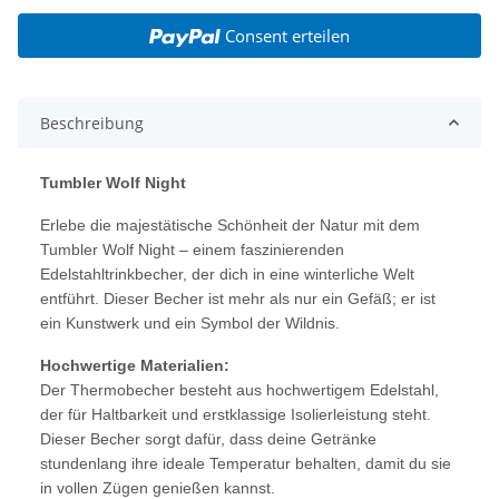
Consent erteilen
Beschreibung
Tumbler Wolf Night
Erlebe die majestätische Schönheit der Natur mit dem
Tumbler Wolf Night – einem faszinierenden
Edelstahltrinkbecher, der dich in eine winterliche Welt
entführt. Dieser Becher ist mehr als nur ein Gefäß; er ist
ein Kunstwerk und ein Symbol der Wildnis.
Hochwertige Materialien:
Der Thermobecher besteht aus hochwertigem Edelstahl,
der für Haltbarkeit und erstklassige Isolierleistung steht.
Dieser Becher sorgt dafür, dass deine Getränke
stundenlang ihre ideale Temperatur behalten, damit du sie
in vollen Zügen genießen kannst.