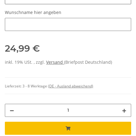
Wunschname hier angeben
Wunschname hier angeben
24,99 €
inkl. 19% USt. , zzgl.
Versand
(Briefpost Deutschland)
Lieferzeit:
3 - 8 Werktage
(DE - Ausland abweichend)