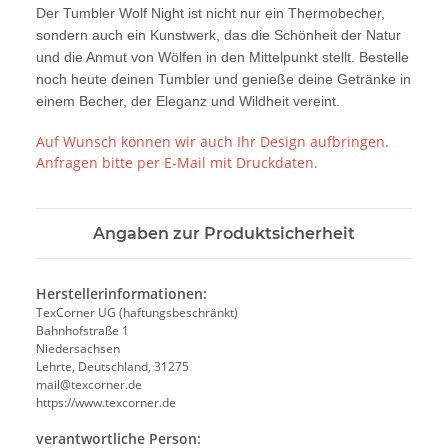
Der Tumbler Wolf Night ist nicht nur ein Thermobecher,
sondern auch ein Kunstwerk, das die Schönheit der Natur
und die Anmut von Wölfen in den Mittelpunkt stellt. Bestelle
noch heute deinen Tumbler und genieße deine Getränke in
einem Becher, der Eleganz und Wildheit vereint.
Auf Wunsch können wir auch Ihr Design aufbringen.
Anfragen bitte per E-Mail mit Druckdaten.
Angaben zur Produktsicherheit
Herstellerinformationen:
TexCorner UG (haftungsbeschränkt)
Bahnhofstraße 1
Niedersachsen
Lehrte, Deutschland, 31275
mail@texcorner.de
https://www.texcorner.de
verantwortliche Person: