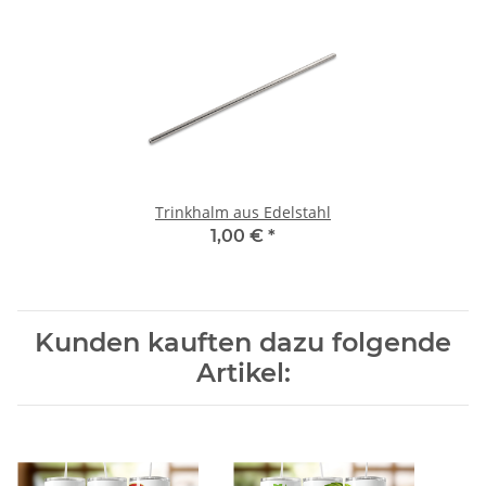
Trinkhalm aus Edelstahl
1,00 €
*
Kunden kauften dazu folgende
Artikel: