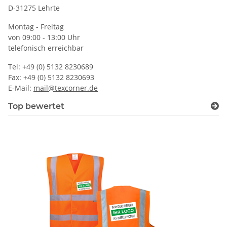
D-31275 Lehrte
Montag - Freitag
von 09:00 - 13:00 Uhr
telefonisch erreichbar
Tel: +49 (0) 5132 8230689
Fax: +49 (0) 5132 8230693
E-Mail:
mail@texcorner.de
Top bewertet