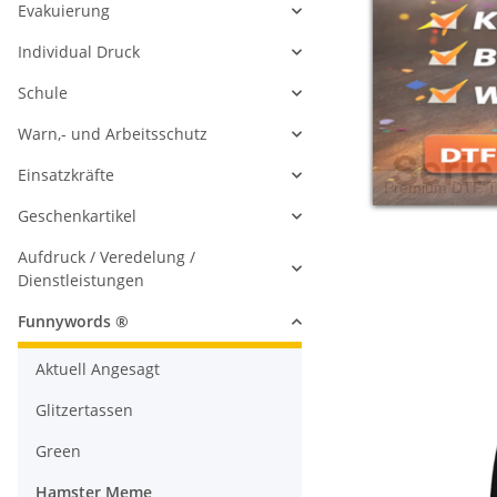
Evakuierung
Individual Druck
Schule
Warn,- und Arbeitsschutz
Einsatzkräfte
Geschenkartikel
Aufdruck / Veredelung /
Dienstleistungen
Funnywords ®
Aktuell Angesagt
Glitzertassen
Green
Hamster Meme