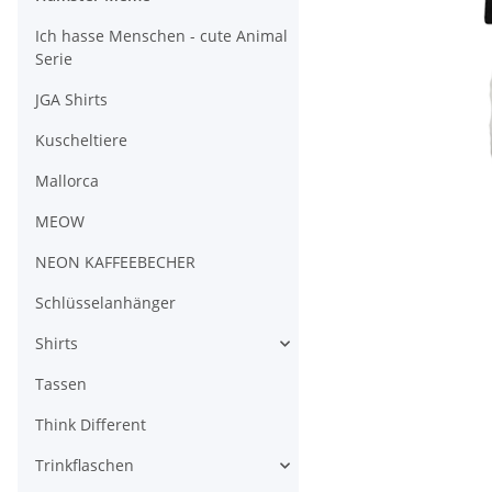
Ich hasse Menschen - cute Animal
Serie
JGA Shirts
Kuscheltiere
Mallorca
MEOW
NEON KAFFEEBECHER
Schlüsselanhänger
Shirts
Tassen
Think Different
Trinkflaschen