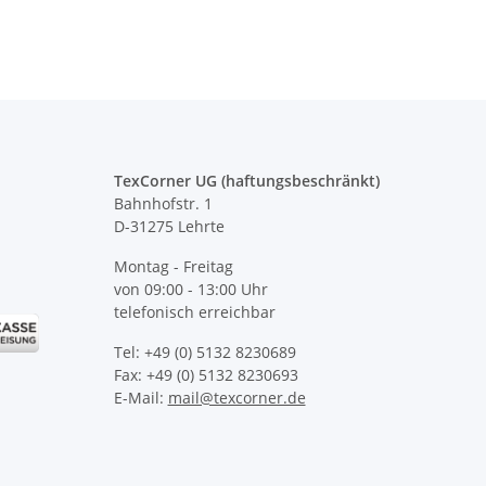
TexCorner UG (haftungsbeschränkt)
Bahnhofstr. 1
D-31275 Lehrte
Montag - Freitag
von 09:00 - 13:00 Uhr
telefonisch erreichbar
Tel: +49 (0) 5132 8230689
Fax: +49 (0) 5132 8230693
E-Mail:
mail@texcorner.de