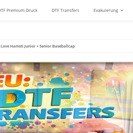
DTF Premium Druck
DTF Transfers
Evakuierung
Love Hamsti Junior + Senior Baseballcap