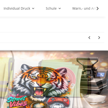
Individual Druck
Schule
Warn,- und Arbeitssc