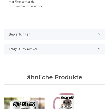
mail@texcorner.de
https://www.texcorner.de
Bewertungen
Frage zum Artikel
ähnliche Produkte