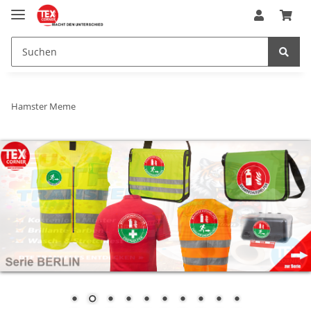
Hamster Meme