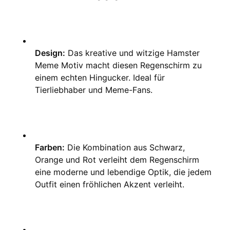
Design:
 Das kreative und witzige Hamster 
Meme Motiv macht diesen Regenschirm zu 
einem echten Hingucker. Ideal für 
Tierliebhaber und Meme-Fans.
Farben:
 Die Kombination aus Schwarz, 
Orange und Rot verleiht dem Regenschirm 
eine moderne und lebendige Optik, die jedem 
Outfit einen fröhlichen Akzent verleiht.