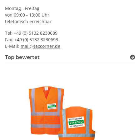
Montag - Freitag
von 09:00 - 13:00 Uhr
telefonisch erreichbar
Tel: +49 (0) 5132 8230689
Fax: +49 (0) 5132 8230693
E-Mail:
mail@texcorner.de
Top bewertet