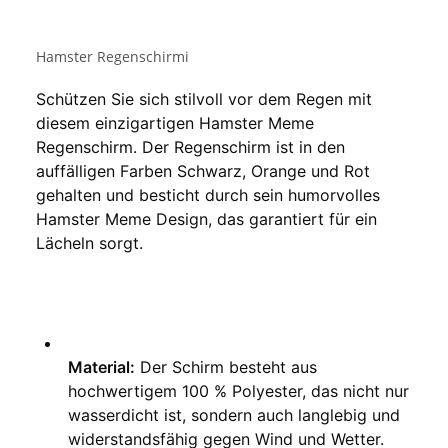
Hamster Regenschirmi
Schützen Sie sich stilvoll vor dem Regen mit 
diesem einzigartigen Hamster Meme 
Regenschirm. Der Regenschirm ist in den 
auffälligen Farben Schwarz, Orange und Rot 
gehalten und besticht durch sein humorvolles 
Hamster Meme Design, das garantiert für ein 
Lächeln sorgt.
Material:
 Der Schirm besteht aus 
hochwertigem 100 % Polyester, das nicht nur 
wasserdicht ist, sondern auch langlebig und 
widerstandsfähig gegen Wind und Wetter.