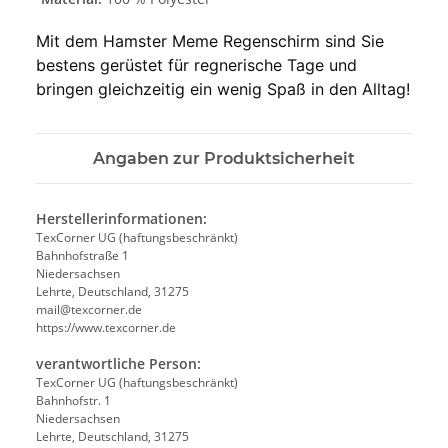
Mit dem Hamster Meme Regenschirm sind Sie 
bestens gerüstet für regnerische Tage und 
bringen gleichzeitig ein wenig Spaß in den Alltag!
Angaben zur Produktsicherheit
Herstellerinformationen:
TexCorner UG (haftungsbeschränkt)
Bahnhofstraße 1
Niedersachsen
Lehrte, Deutschland, 31275
mail@texcorner.de
https://www.texcorner.de
verantwortliche Person:
TexCorner UG (haftungsbeschränkt)
Bahnhofstr. 1
Niedersachsen
Lehrte, Deutschland, 31275