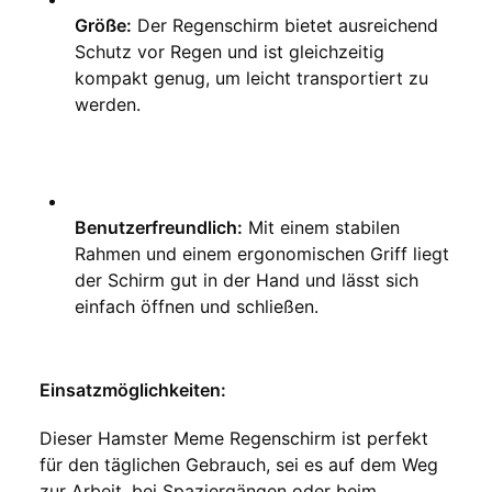
Größe:
 Der Regenschirm bietet ausreichend 
Schutz vor Regen und ist gleichzeitig 
kompakt genug, um leicht transportiert zu 
werden.
Benutzerfreundlich:
 Mit einem stabilen 
Rahmen und einem ergonomischen Griff liegt 
der Schirm gut in der Hand und lässt sich 
einfach öffnen und schließen.
Einsatzmöglichkeiten:
Dieser Hamster Meme Regenschirm ist perfekt 
für den täglichen Gebrauch, sei es auf dem Weg 
zur Arbeit, bei Spaziergängen oder beim 