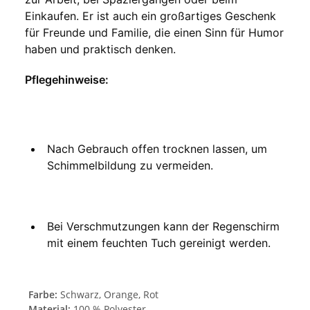
Einkaufen. Er ist auch ein großartiges Geschenk 
für Freunde und Familie, die einen Sinn für Humor 
haben und praktisch denken.
Pflegehinweise:
Nach Gebrauch offen trocknen lassen, um 
Schimmelbildung zu vermeiden.
Bei Verschmutzungen kann der Regenschirm 
mit einem feuchten Tuch gereinigt werden.
Farbe:
Schwarz, Orange, Rot
Material:
100 % Polyester