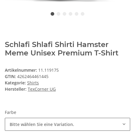
Schlafi Shlafi Shirti Hamster
Meme Unisex Premium T-Shirt
Artikelnummer:
11.119175
GTIN:
4262464461445
Kategorie:
Shirts
Hersteller:
TexCorner UG
Farbe
Bitte wählen Sie eine Variation.