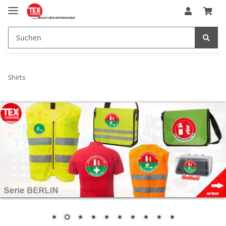
Shirts