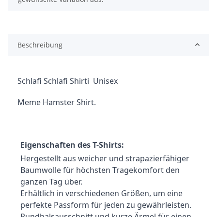
Beschreibung
Schlafi Schlafi Shirti  Unisex
Meme Hamster Shirt.
Eigenschaften des T-Shirts:
Hergestellt aus weicher und strapazierfähiger 
Baumwolle für höchsten Tragekomfort den 
ganzen Tag über.
Erhältlich in verschiedenen Größen, um eine 
perfekte Passform für jeden zu gewährleisten.
Rundhalsausschnitt und kurze Ärmel für einen 