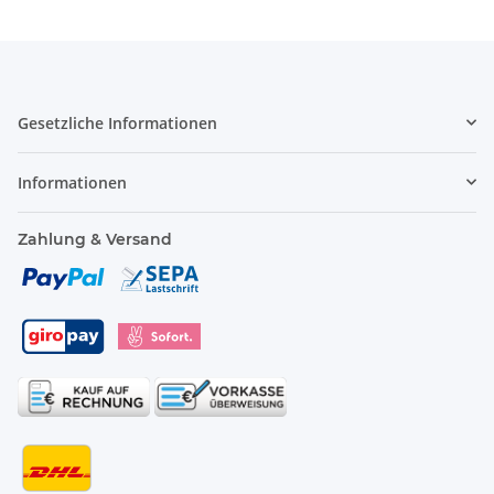
Gesetzliche Informationen
Informationen
Zahlung & Versand