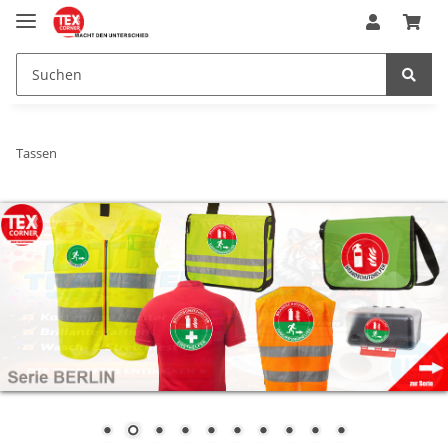
Tassen