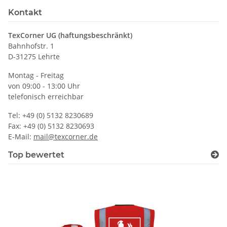
Kontakt
TexCorner UG (haftungsbeschränkt)
Bahnhofstr. 1
D-31275 Lehrte
Montag - Freitag
von 09:00 - 13:00 Uhr
telefonisch erreichbar
Tel: +49 (0) 5132 8230689
Fax: +49 (0) 5132 8230693
E-Mail:
mail@texcorner.de
Top bewertet