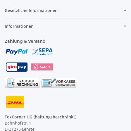
Gesetzliche Informationen
Informationen
Zahlung & Versand
TexCorner UG (haftungsbeschränkt)
Bahnhofstr. 1
D-31275 Lehrte