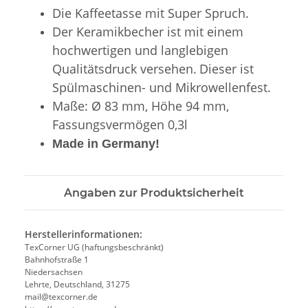
Die Kaffeetasse mit Super Spruch.
Der Keramikbecher ist mit einem
hochwertigen und langlebigen
Qualitätsdruck versehen.
Dieser ist
Spülmaschinen- und Mikrowellenfest.
Maße: Ø 83 mm, Höhe 94 mm,
Fassungsvermögen 0,3l
Made in Germany!
Angaben zur Produktsicherheit
Herstellerinformationen:
TexCorner UG (haftungsbeschränkt)
Bahnhofstraße 1
Niedersachsen
Lehrte, Deutschland, 31275
mail@texcorner.de