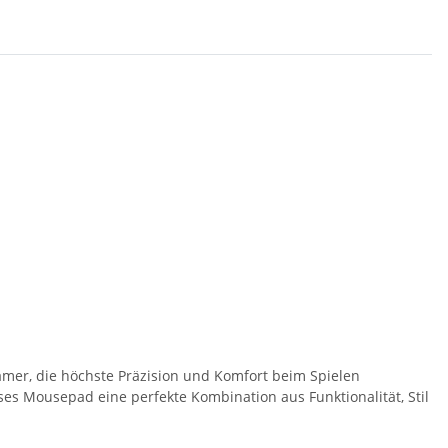
mer, die höchste Präzision und Komfort beim Spielen
eses Mousepad eine perfekte Kombination aus Funktionalität, Stil