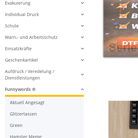
Evakuierung
Individual Druck
Schule
Warn,- und Arbeitsschutz
Einsatzkräfte
Geschenkartikel
Aufdruck / Veredelung /
Dienstleistungen
Funnywords ®
Aktuell Angesagt
Glitzertassen
Green
Hamster Meme