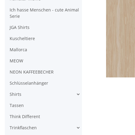
Ich hasse Menschen - cute Animal
Serie
JGA Shirts
Kuscheltiere
Mallorca
MEOW
NEON KAFFEEBECHER
Schlüsselanhänger
Shirts
Tassen
Think Different
Trinkflaschen