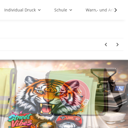
Individual Druck
Schule
Warn,- und Arbeitssc