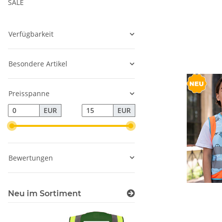
SALE
Verfügbarkeit
Besondere Artikel
Preisspanne
EUR
EUR
Bewertungen
Neu im Sortiment