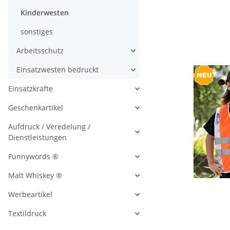
Kinderwesten
sonstiges
Arbeitsschutz
Einsatzwesten bedruckt
Einsatzkräfte
Geschenkartikel
Aufdruck / Veredelung /
Dienstleistungen
Funnywords ®
Malt Whiskey ®
Werbeartikel
Textildruck