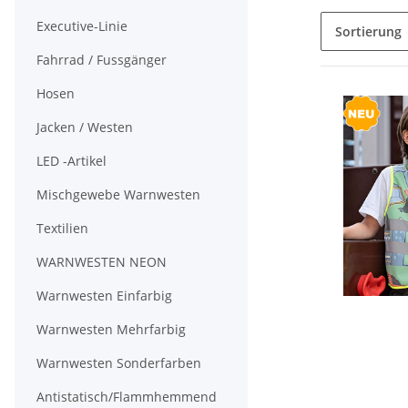
Executive-Linie
Sortierung
Fahrrad / Fussgänger
Hosen
Jacken / Westen
LED -Artikel
Mischgewebe Warnwesten
Textilien
WARNWESTEN NEON
Warnwesten Einfarbig
Warnwesten Mehrfarbig
Warnwesten Sonderfarben
Antistatisch/Flammhemmend