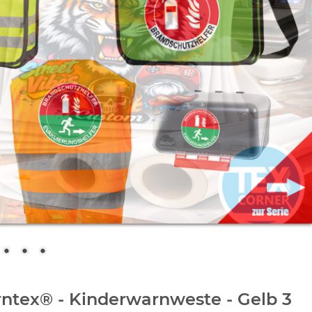
ntex® - Kinderwarnweste - Gelb 3