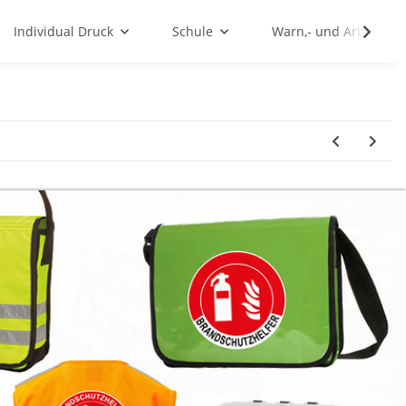
Individual Druck
Schule
Warn,- und Arbeitssc