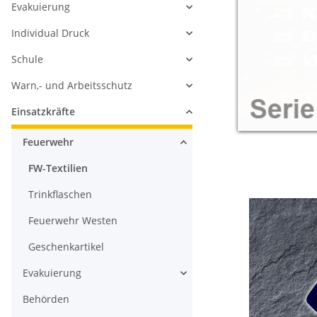
Evakuierung
Individual Druck
Schule
Warn,- und Arbeitsschutz
Einsatzkräfte
Feuerwehr
FW-Textilien
Trinkflaschen
Feuerwehr Westen
Geschenkartikel
Evakuierung
Behörden