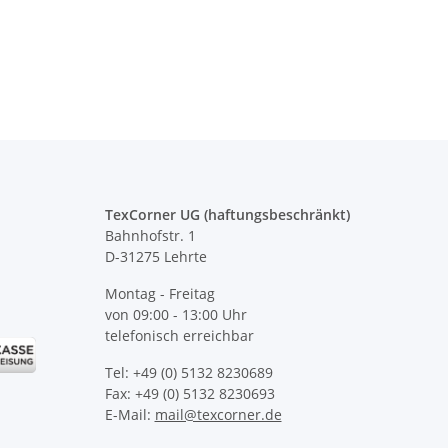
TexCorner UG (haftungsbeschränkt)
Bahnhofstr. 1
D-31275 Lehrte
Montag - Freitag
von 09:00 - 13:00 Uhr
telefonisch erreichbar
Tel: +49 (0) 5132 8230689
Fax: +49 (0) 5132 8230693
E-Mail:
mail@texcorner.de