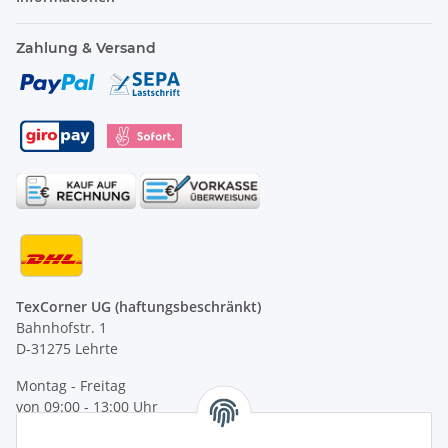
Zahlung & Versand
TexCorner UG (haftungsbeschränkt)
Bahnhofstr. 1
D-31275 Lehrte
Montag - Freitag
von 09:00 - 13:00 Uhr
telefonisch erreichbar