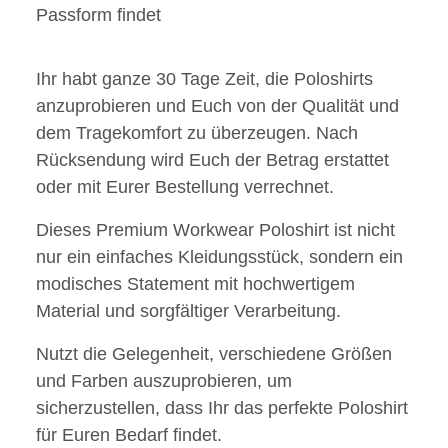
Passform findet
Ihr habt ganze 30 Tage Zeit, die Poloshirts
anzuprobieren und Euch von der Qualität und
dem Tragekomfort zu überzeugen. Nach
Rücksendung wird Euch der Betrag erstattet
oder mit Eurer Bestellung verrechnet.
Dieses Premium Workwear Poloshirt ist nicht
nur ein einfaches Kleidungsstück, sondern ein
modisches Statement mit hochwertigem
Material und sorgfältiger Verarbeitung.
Nutzt die Gelegenheit, verschiedene Größen
und Farben auszuprobieren, um
sicherzustellen, dass Ihr das perfekte Poloshirt
für Euren Bedarf findet.