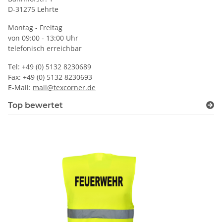
D-31275 Lehrte
Montag - Freitag
von 09:00 - 13:00 Uhr
telefonisch erreichbar
Tel: +49 (0) 5132 8230689
Fax: +49 (0) 5132 8230693
E-Mail:
mail@texcorner.de
Top bewertet