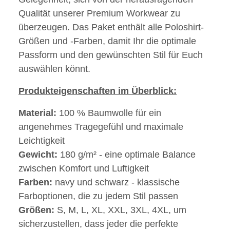
Qualität unserer Premium Workwear zu
überzeugen. Das Paket enthält alle Poloshirt-
Größen und -Farben, damit Ihr die optimale
Passform und den gewünschten Stil für Euch
auswählen könnt.
Produkteigenschaften im Überblick:
Material:
100 % Baumwolle für ein
angenehmes Tragegefühl und maximale
Leichtigkeit
Gewicht:
180 g/m² - eine optimale Balance
zwischen Komfort und Luftigkeit
Farben:
navy und schwarz - klassische
Farboptionen, die zu jedem Stil passen
Größen:
S, M, L, XL, XXL, 3XL, 4XL, um
sicherzustellen, dass jeder die perfekte