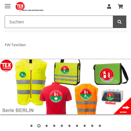
FW-Textilien