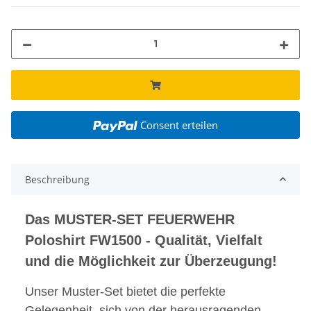
Consent erteilen
Beschreibung
Das MUSTER-SET FEUERWEHR
Poloshirt FW1500 - Qualität, Vielfalt
und die Möglichkeit zur Überzeugung!
Unser Muster-Set bietet die perfekte
Gelegenheit, sich von der herausragenden