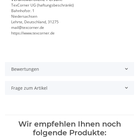
TexCorner UG (haftungsbeschränkt)
Bahnhofstr. 1
Niedersachsen
Lehrte, Deutschland, 31275
mail@texcorner.de
https://www.texcorner.de
Bewertungen
Frage zum Artikel
Wir empfehlen Ihnen noch
folgende Produkte: