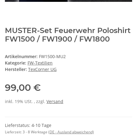
MUSTER-Set Feuerwehr Poloshirt
FW1500 / FW1900 / FW1800
Artikelnummer:
FW1500-MU2
Kategorie:
FW-Textilien
Hersteller:
TexCorner UG
99,00 €
inkl. 19% USt. , zzgl.
Versand
Lieferstatus: 4-10 Tage
Lieferzeit:
3 - 8 Werktage
(DE - Ausland abweichend)