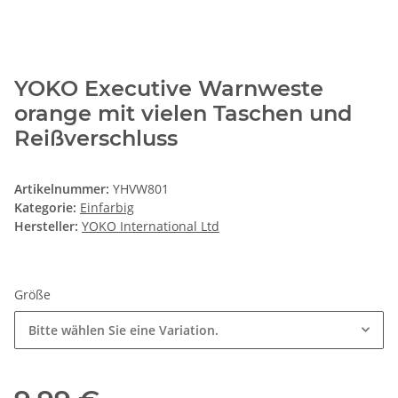
YOKO Executive Warnweste
orange mit vielen Taschen und
Reißverschluss
Artikelnummer:
YHVW801
Kategorie:
Einfarbig
Hersteller:
YOKO International Ltd
Größe
Bitte wählen Sie eine Variation.