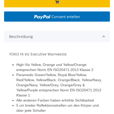
Consent erteilen
Beschreibung
YOKO Hi Viz Executive Warnweste
High-Vis Yellow, Orange und Yellow/Orange
entsprechen Norm EN ISO20471:2013 Klasse 2
Paramedic Green/Yellow, Royal Blue/Yellow,
Red/Yellow, Yellow/Black, Orange/Black, Yellow/Navy,
Orange/Navy, Yellow/Grey, Orange/Grey &
Yellow/Purple entsprechen Norm EN ISO20471:2013
Klasse 1
Alle anderen Farben haben erhöhte Sichtbarkeit
5 cm breiter Reflektionsstreifen um den Körper und
über jede Schulter