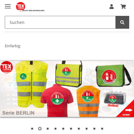
Einfarbig