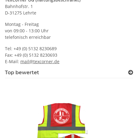
Bahnhofstr. 1
D-31275 Lehrte
Montag - Freitag
von 09:00 - 13:00 Uhr
telefonisch erreichbar
Tel: +49 (0) 5132 8230689
Fax: +49 (0) 5132 8230693
E-Mail:
mail@texcorner.de
Top bewertet