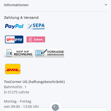
Informationen
Zahlung & Versand
TexCorner UG (haftungsbeschränkt)
Bahnhofstr. 1
D-31275 Lehrte
Montag - Freitag
von 09:00 - 13:00 Uhr