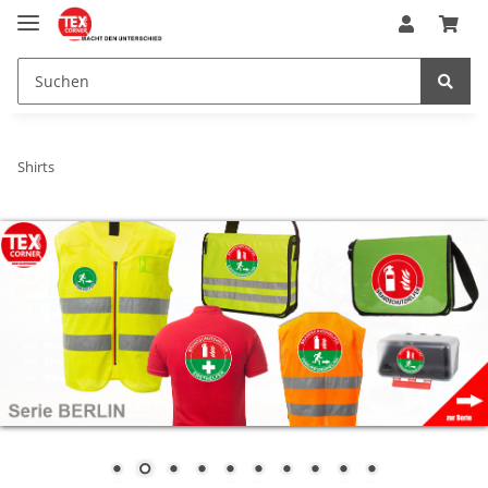
Shirts