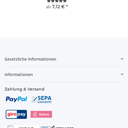
ab
7,12 €
*
Gesetzliche Informationen
Informationen
Zahlung & Versand