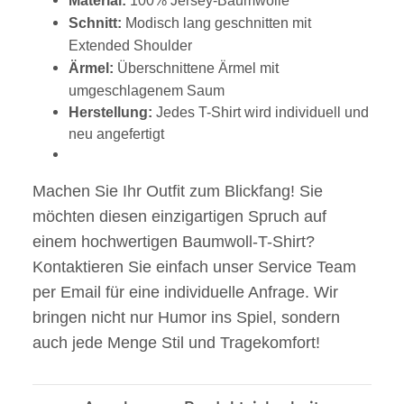
Material:
100% Jersey-Baumwolle
Schnitt:
Modisch lang geschnitten mit
Extended Shoulder
Ärmel:
Überschnittene Ärmel mit
umgeschlagenem Saum
Herstellung:
Jedes T-Shirt wird individuell und
neu angefertigt
Machen Sie Ihr Outfit zum Blickfang! Sie
möchten diesen einzigartigen Spruch auf
einem hochwertigen Baumwoll-T-Shirt?
Kontaktieren Sie einfach unser Service Team
per Email für eine individuelle Anfrage. Wir
bringen nicht nur Humor ins Spiel, sondern
auch jede Menge Stil und Tragekomfort!