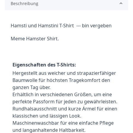
Beschreibung
Hamsti und Hamstini T-Shirt  --- bin vergeben
Meme Hamster Shirt.
Eigenschaften des T-Shirts:
Hergestellt aus weicher und strapazierfähiger 
Baumwolle für höchsten Tragekomfort den 
ganzen Tag über.
Erhältlich in verschiedenen Größen, um eine 
perfekte Passform für jeden zu gewährleisten.
Rundhalsausschnitt und kurze Ärmel für einen 
klassischen und lässigen Look.
Maschinenwaschbar für eine einfache Pflege 
und langanhaltende Haltbarkeit.