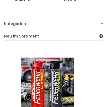
Edelstahl Trinkflasche
Wunschname
Kategorien
Neu im Sortiment