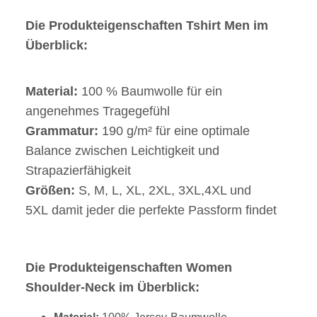
Die Produkteigenschaften Tshirt Men im
Überblick:
Material:
100 % Baumwolle für ein
angenehmes Tragegefühl
Grammatur:
190 g/m² für eine optimale
Balance zwischen Leichtigkeit und
Strapazierfähigkeit
Größen:
S, M, L, XL, 2XL, 3XL,4XL und
5XL damit jeder die perfekte Passform findet
Die Produkteigenschaften Women
Shoulder-Neck im Überblick: