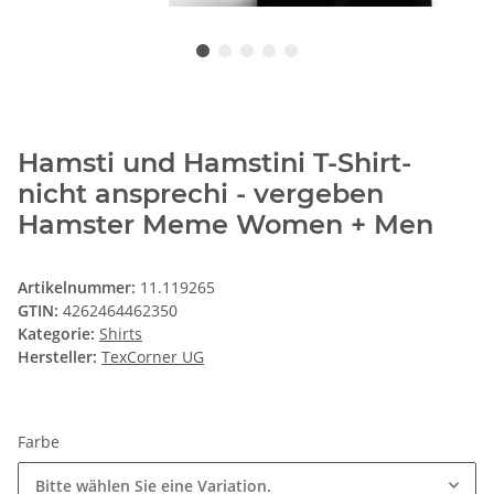
Hamsti und Hamstini T-Shirt-
nicht ansprechi - vergeben
Hamster Meme Women + Men
Artikelnummer:
11.119265
GTIN:
4262464462350
Kategorie:
Shirts
Hersteller:
TexCorner UG
Farbe
Bitte wählen Sie eine Variation.