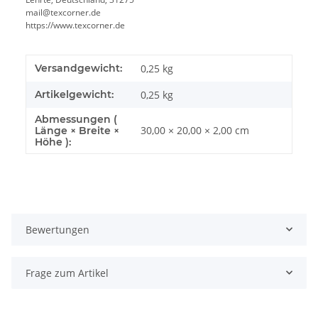
mail@texcorner.de
https://www.texcorner.de
Versandgewicht:
0,25 kg
Artikelgewicht:
0,25
kg
Abmessungen (
30,00 × 20,00 × 2,00 cm
Länge × Breite ×
Höhe ):
Bewertungen
Frage zum Artikel