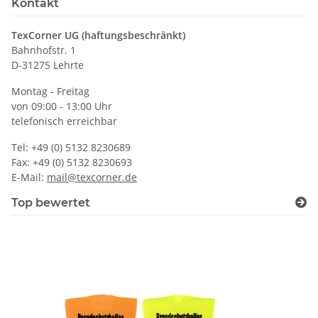
Kontakt
TexCorner UG (haftungsbeschränkt)
Bahnhofstr. 1
D-31275 Lehrte
Montag - Freitag
von 09:00 - 13:00 Uhr
telefonisch erreichbar
Tel: +49 (0) 5132 8230689
Fax: +49 (0) 5132 8230693
E-Mail:
mail@texcorner.de
Top bewertet