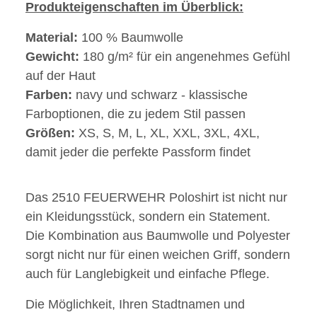
Produkteigenschaften im Überblick:
Material:
100 % Baumwolle
Gewicht:
180 g/m² für ein angenehmes Gefühl
auf der Haut
Farben:
navy und schwarz - klassische
Farboptionen, die zu jedem Stil passen
Größen:
XS, S, M, L, XL, XXL, 3XL, 4XL,
damit jeder die perfekte Passform findet
Das 2510 FEUERWEHR Poloshirt ist nicht nur
ein Kleidungsstück, sondern ein Statement.
Die Kombination aus Baumwolle und Polyester
sorgt nicht nur für einen weichen Griff, sondern
auch für Langlebigkeit und einfache Pflege.
Die Möglichkeit, Ihren Stadtnamen und