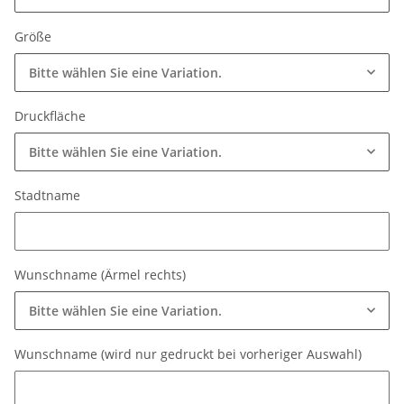
Größe
Bitte wählen Sie eine Variation.
Druckfläche
Bitte wählen Sie eine Variation.
Stadtname
Stadtname
Wunschname (Ärmel rechts)
Bitte wählen Sie eine Variation.
Wunschname (wird nur gedruckt bei vorheriger Auswahl)
Wunschname (wird nur gedruckt bei vorheriger Auswahl)