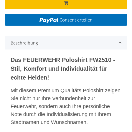
Consent erteilen
Beschreibung
Das FEUERWEHR Poloshirt FW2510 -
Stil, Komfort und Individualität für
echte Helden!
Mit diesem Premium Qualitäts Poloshirt zeigen
Sie nicht nur Ihre Verbundenheit zur
Feuerwehr, sondern auch Ihre persönliche
Note durch die Individualisierung mit Ihrem
Stadtnamen und Wunschnamen.