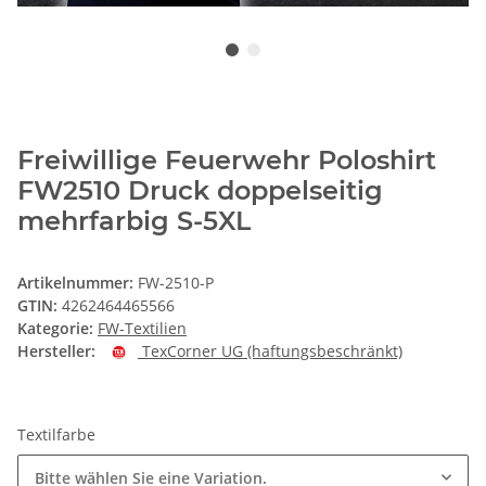
Freiwillige Feuerwehr Poloshirt
FW2510 Druck doppelseitig
mehrfarbig S-5XL
Artikelnummer:
FW-2510-P
GTIN:
4262464465566
Kategorie:
FW-Textilien
Hersteller:
TexCorner UG (haftungsbeschränkt)
Textilfarbe
Bitte wählen Sie eine Variation.