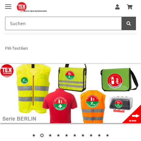
FW-Textilien