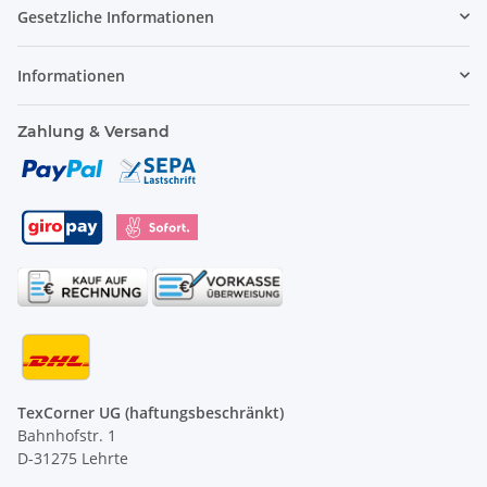
Gesetzliche Informationen
Informationen
Zahlung & Versand
TexCorner UG (haftungsbeschränkt)
Bahnhofstr. 1
D-31275 Lehrte