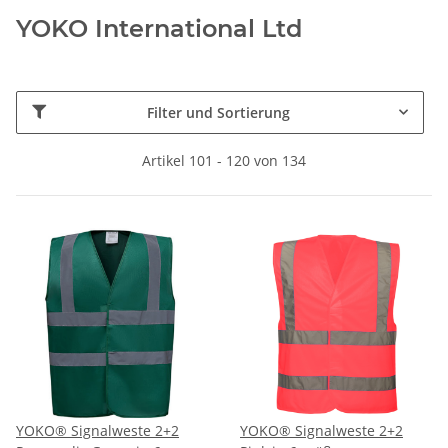
YOKO International Ltd
Filter und Sortierung
Artikel 101 - 120 von 134
YOKO® Signalweste 2+2
YOKO® Signalweste 2+2