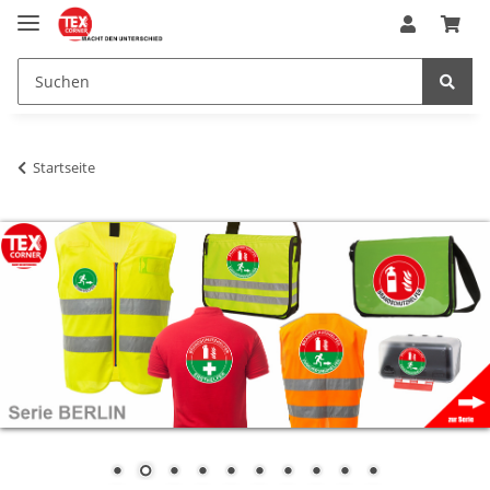
Startseite