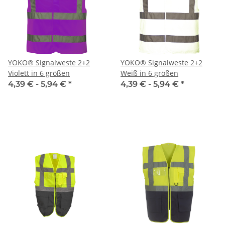
YOKO® Signalweste 2+2
YOKO® Signalweste 2+2
Violett in 6 größen
Weiß in 6 größen
4,39 € -
5,94 €
*
4,39 € -
5,94 €
*