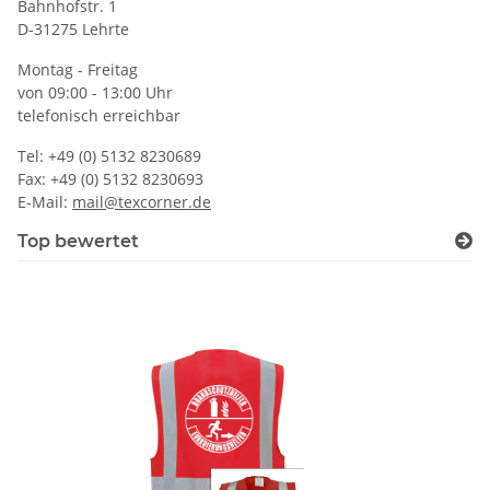
Bahnhofstr. 1
D-31275 Lehrte
Montag - Freitag
von 09:00 - 13:00 Uhr
telefonisch erreichbar
Tel: +49 (0) 5132 8230689
Fax: +49 (0) 5132 8230693
E-Mail:
mail@texcorner.de
Top bewertet