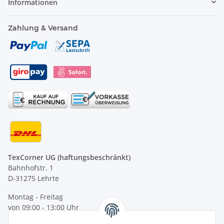
Informationen
Zahlung & Versand
TexCorner UG (haftungsbeschränkt)
Bahnhofstr. 1
D-31275 Lehrte
Montag - Freitag
von 09:00 - 13:00 Uhr
telefonisch erreichbar